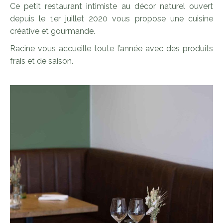
Ce petit restaurant intimiste au décor naturel ouvert
depuis le 1er juillet 2020 vous propose une cuisine
créative et gourmande.
Racine vous accueille toute l’année avec des produits
frais et de saison.