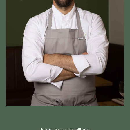
Nous vous accueillons