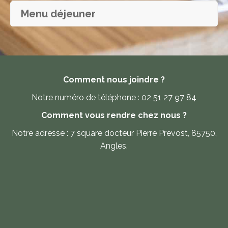
Menu déjeuner
Comment nous joindre ?
Notre numéro de téléphone : 02 51 27 97 84
Comment vous rendre chez nous ?
Notre adresse : 7 square docteur Pierre Prevost, 85750,
Angles.