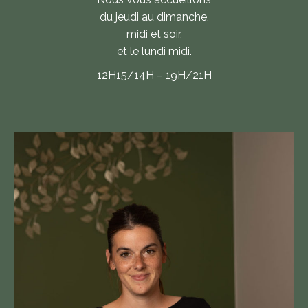
du jeudi au dimanche,
midi et soir,
et le lundi midi.
12H15/14H – 19H/21H