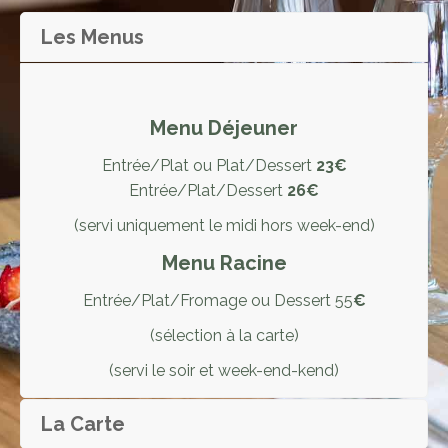
Les Menus
Menu Déjeuner
Entrée/Plat ou Plat/Dessert
23€
Entrée/Plat/Dessert
26€
(servi uniquement le midi hors week-end)
Menu Racine
Entrée/Plat/Fromage ou Dessert 55
€
(sélection à la carte)
(servi le soir et week-end-kend)
La Carte